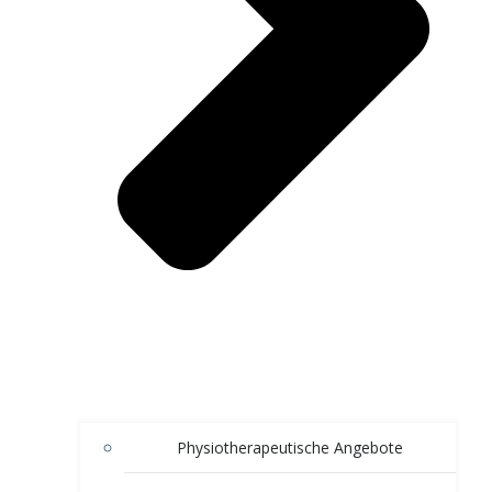
Physiotherapeutische Angebote