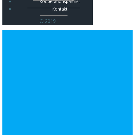
Kooperationspartner
Kontakt
© 2019