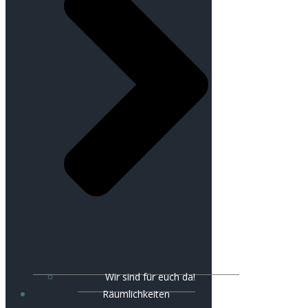
Wir sind für euch da!
Räumlichkeiten