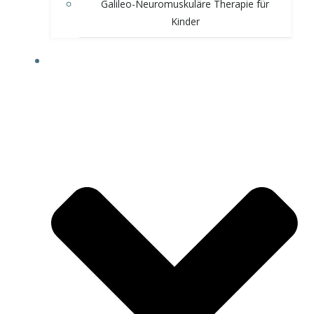
Galileo-Neuromuskuläre Therapie für
Kinder
TEAM