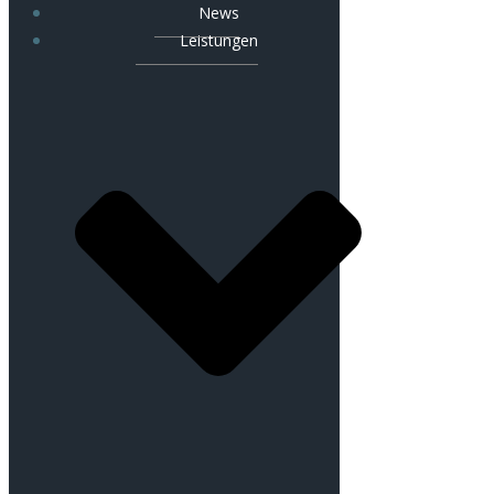
News
Leistungen