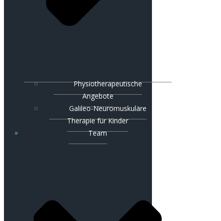
Physiotherapeutische
Angebote
Galileo-Neuromuskuläre
Therapie für Kinder
Team